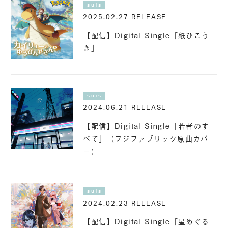
suis
2025.02.27 RELEASE
【配信】Digital Single「紙ひこう
き」
suis
2024.06.21 RELEASE
【配信】Digital Single「若者のす
べて」（フジファブリック原曲カバ
ー）
suis
2024.02.23 RELEASE
【配信】Digital Single「星めぐる