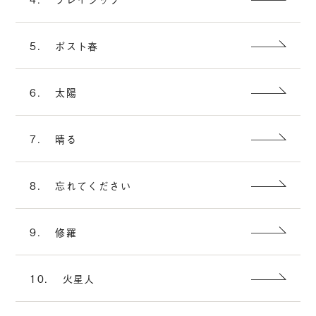
5.
ポスト春
6.
太陽
7.
晴る
8.
忘れてください
9.
修羅
10.
火星人