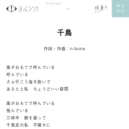
千鳥
作詞・作曲：n-buna
風がおもてで呼んでいる
呼んでいる
さぁ行こう海を脱いで
あなたと私 ちょうどいい昼間
風がおもてで呼んでいる
飛んでいる
三時半 腕を振って
千鳥足の私 不確かに