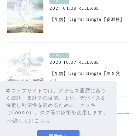
ヨルシカ
2021.01.09 RELEASE
【配信】Digital Single「春泥棒」
ヨルシカ
2020.10.07 RELEASE
【配信】Digital Single「風を食
む」
本ウェブサイトでは、アクセス履歴に基づ
く統計・集計等の目的、また、デバイスを
特定し利便性を高めるために、クッキー
（Cookie）、タグ等の技術を使用します。
5 / 7
>>詳しくはこちら