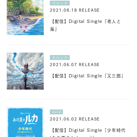
ヨルシカ
2021.08.18 RELEASE
【配信】Digital Single「老人と
海」
ヨルシカ
2021.06.07 RELEASE
【配信】Digital Single「又三郎」
suis
2021.06.02 RELEASE
【配信】Digital Single「少年時代