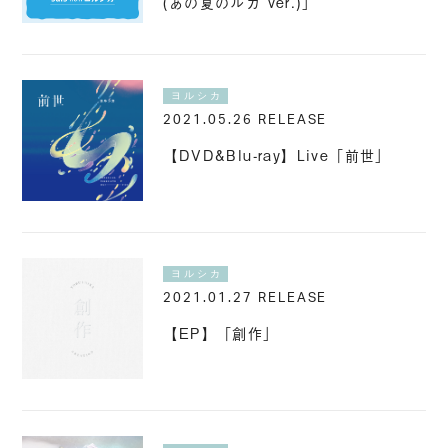
(あの夏のルカ ver.)」
ヨルシカ
2021.05.26 RELEASE
【DVD&Blu-ray】Live「前世」
ヨルシカ
2021.01.27 RELEASE
【EP】「創作」