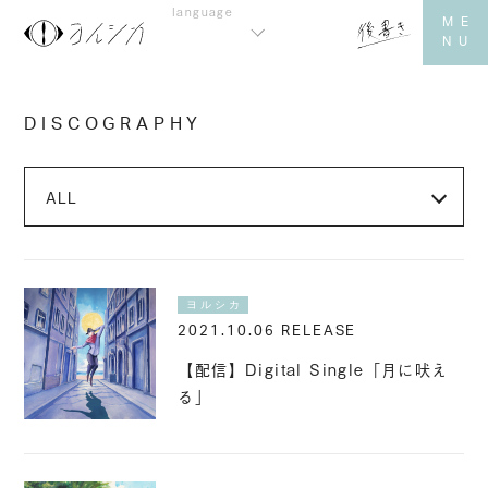
DISCOGRAPHY
ヨルシカ
2021.10.06 RELEASE
【配信】Digital Single「月に吠え
る」