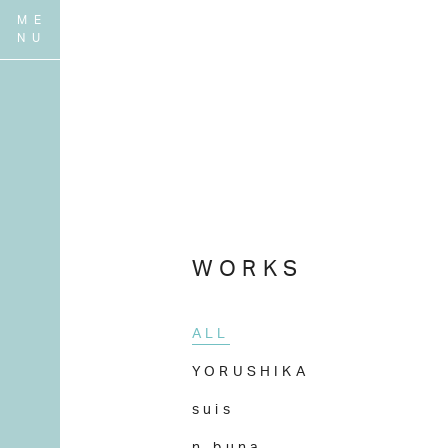
WORKS
ALL
YORUSHIKA
suis