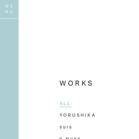
WORKS
ALL
YORUSHIKA
suis