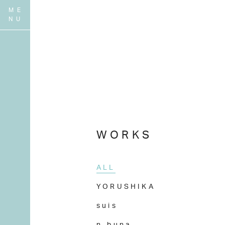
WORKS
ALL
YORUSHIKA
suis