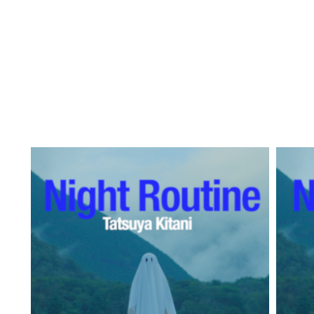
Englis