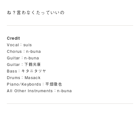
ね？言わなくたっていいの
Vocal：suis
Chorus：n-buna
Guitar：n-buna
Guitar：下鶴光康
Bass：キタニタツヤ
Drums：Masack
Piano/Keybords：平畑徹也
All Other Instruments：n-buna